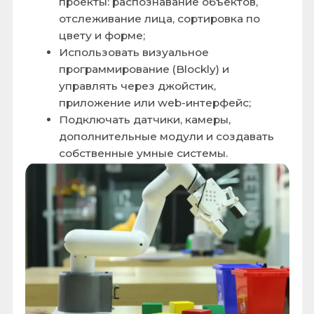
Программируемый
манипулятор. Технические
характеристики