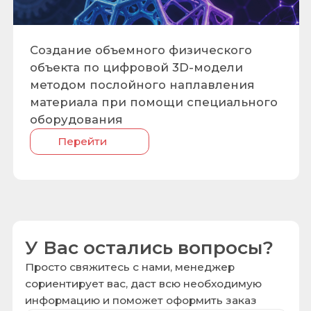
объекта по цифровой 3D-модели
методом послойного наплавления
материала при помощи специального
оборудования
Перейти
У Вас остались вопросы?
Просто свяжитесь с нами, менеджер
сориентирует вас, даст всю необходимую
информацию и поможет оформить заказ
+7