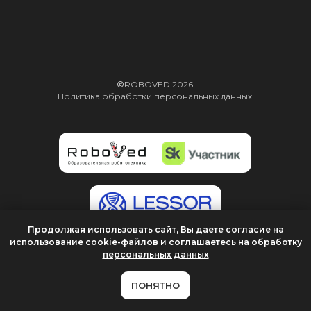
Продолжая использовать сайт, Вы даете согласие на
использование cookie-файлов и соглашаетесь на
обработку
персональных данных
ПОНЯТНО