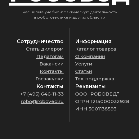
ИНН 5001138593
©
ROBOVED 2026
Политика обработки персональных данных