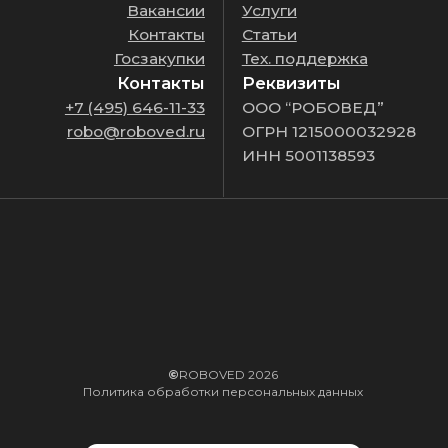
©
ROBOVED 2026
Политика обработки персональных данных